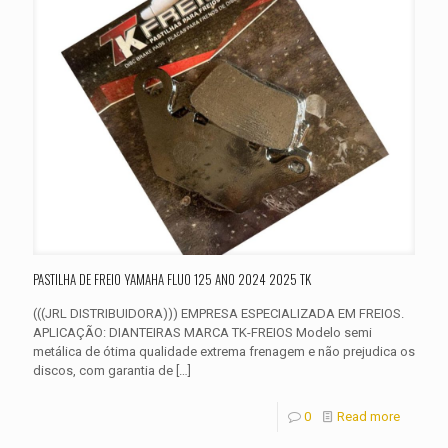
PASTILHA DE FREIO YAMAHA FLUO 125 ANO 2024 2025 TK
(((JRL DISTRIBUIDORA))) EMPRESA ESPECIALIZADA EM FREIOS.
APLICAÇÃO: DIANTEIRAS MARCA TK-FREIOS Modelo semi
metálica de ótima qualidade extrema frenagem e não prejudica os
discos, com garantia de
[…]
0
Read more