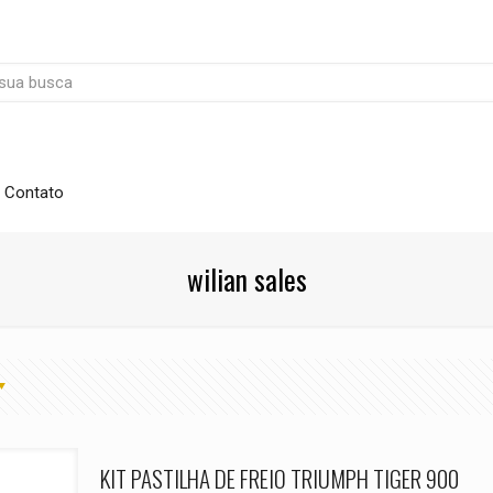
Contato
wilian sales
KIT PASTILHA DE FREIO TRIUMPH TIGER 900