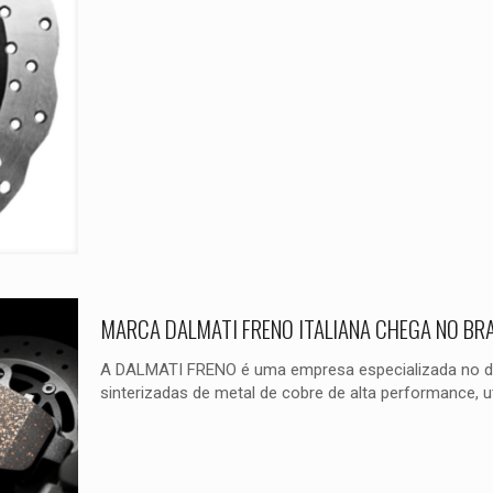
MARCA DALMATI FRENO ITALIANA CHEGA NO BRAS
A DALMATI FRENO é uma empresa especializada no des
sinterizadas de metal de cobre de alta performance, ut