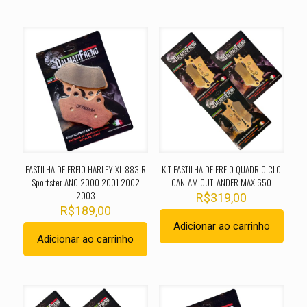
PASTILHA DE FREIO HARLEY XL 883 R
KIT PASTILHA DE FREIO QUADRICICLO
Sportster ANO 2000 2001 2002
CAN-AM OUTLANDER MAX 650
2003
R$
319,00
R$
189,00
Adicionar ao carrinho
Adicionar ao carrinho