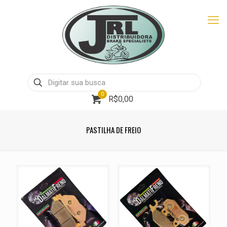
0
R$0,00
PASTILHA DE FREIO