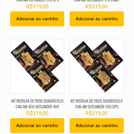
R$
319,00
R$
319,00
Adicionar ao carrinho
Adicionar ao carrinho
KIT PASTILHA DE FREIO QUADRICICLO
KIT PASTILHA DE FREIO QUADRICICLO
CAN-AM 450 OUTLANDER 4X4
CAN-AM OUTLANDER 500 DPS
R$
319,00
R$
319,00
Adicionar ao carrinho
Adicionar ao carrinho