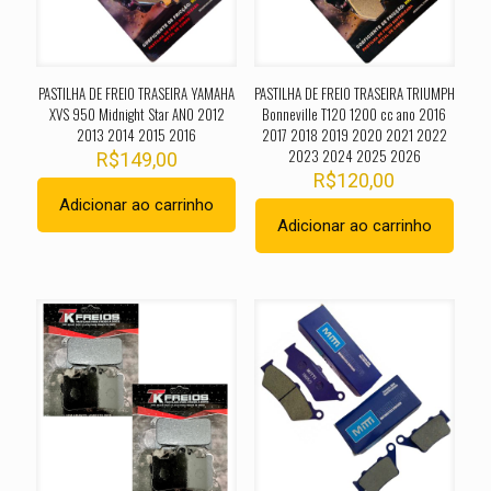
PASTILHA DE FREIO TRASEIRA YAMAHA
PASTILHA DE FREIO TRASEIRA TRIUMPH
XVS 950 Midnight Star ANO 2012
Bonneville T120 1200 cc ano 2016
2013 2014 2015 2016
2017 2018 2019 2020 2021 2022
2023 2024 2025 2026
R$
149,00
R$
120,00
Adicionar ao carrinho
Adicionar ao carrinho