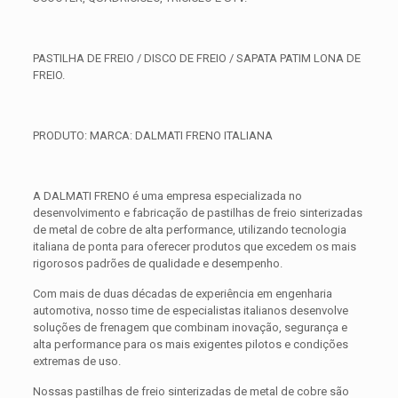
PASTILHA DE FREIO / DISCO DE FREIO / SAPATA PATIM LONA DE
FREIO.
PRODUTO: MARCA: DALMATI FRENO ITALIANA
A DALMATI FRENO é uma empresa especializada no
desenvolvimento e fabricação de pastilhas de freio sinterizadas
de metal de cobre de alta performance, utilizando tecnologia
italiana de ponta para oferecer produtos que excedem os mais
rigorosos padrões de qualidade e desempenho.
Com mais de duas décadas de experiência em engenharia
automotiva, nosso time de especialistas italianos desenvolve
soluções de frenagem que combinam inovação, segurança e
alta performance para os mais exigentes pilotos e condições
extremas de uso.
Nossas pastilhas de freio sinterizadas de metal de cobre são