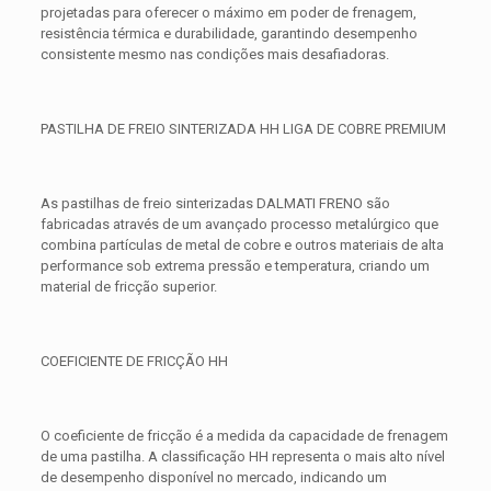
projetadas para oferecer o máximo em poder de frenagem,
resistência térmica e durabilidade, garantindo desempenho
consistente mesmo nas condições mais desafiadoras.
PASTILHA DE FREIO SINTERIZADA HH LIGA DE COBRE PREMIUM
As pastilhas de freio sinterizadas DALMATI FRENO são
fabricadas através de um avançado processo metalúrgico que
combina partículas de metal de cobre e outros materiais de alta
performance sob extrema pressão e temperatura, criando um
material de fricção superior.
COEFICIENTE DE FRICÇÃO HH
O coeficiente de fricção é a medida da capacidade de frenagem
de uma pastilha. A classificação HH representa o mais alto nível
de desempenho disponível no mercado, indicando um