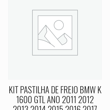
KIT PASTILHA DE FREIO BMW K
1600 GTL ANO 2011 2012
2013 2014 2015 2016 2017