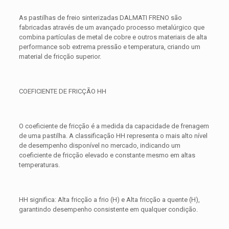
As pastilhas de freio sinterizadas DALMATI FRENO são
fabricadas através de um avançado processo metalúrgico que
combina partículas de metal de cobre e outros materiais de alta
performance sob extrema pressão e temperatura, criando um
material de fricção superior.
COEFICIENTE DE FRICÇÃO HH
O coeficiente de fricção é a medida da capacidade de frenagem
de uma pastilha. A classificação HH representa o mais alto nível
de desempenho disponível no mercado, indicando um
coeficiente de fricção elevado e constante mesmo em altas
temperaturas.
HH significa: Alta fricção a frio (H) e Alta fricção a quente (H),
garantindo desempenho consistente em qualquer condição.