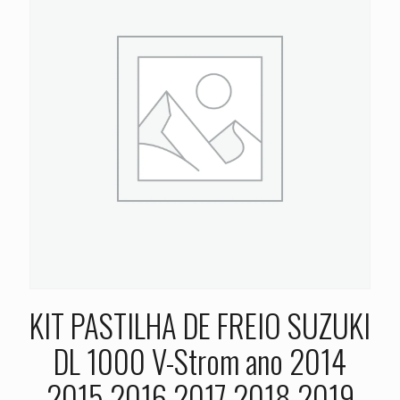
KIT PASTILHA DE FREIO SUZUKI
DL 1000 V-Strom ano 2014
2015 2016 2017 2018 2019