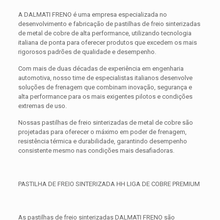
A DALMATI FRENO é uma empresa especializada no
desenvolvimento e fabricação de pastilhas de freio sinterizadas
de metal de cobre de alta performance, utilizando tecnologia
italiana de ponta para oferecer produtos que excedem os mais
rigorosos padrões de qualidade e desempenho.
Com mais de duas décadas de experiência em engenharia
automotiva, nosso time de especialistas italianos desenvolve
soluções de frenagem que combinam inovação, segurança e
alta performance para os mais exigentes pilotos e condições
extremas de uso.
Nossas pastilhas de freio sinterizadas de metal de cobre são
projetadas para oferecer o máximo em poder de frenagem,
resistência térmica e durabilidade, garantindo desempenho
consistente mesmo nas condições mais desafiadoras.
PASTILHA DE FREIO SINTERIZADA HH LIGA DE COBRE PREMIUM
As pastilhas de freio sinterizadas DALMATI FRENO são