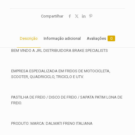
Compartilhar
Descrição
Informação adicional
Avaliações
0
BEM VINDO A JRL DISTRIBUIDORA BRAKE SPECIALISTS
EMPRESA ESPECIALIZADA EM FREIOS DE MOTOCICLETA,
SCOOTER, QUADRICICLO, TRICICLO E UTV.
PASTILHA DE FREIO / DISCO DE FREIO / SAPATA PATIM LONA DE
FREIO.
PRODUTO: MARCA: DALMATI FRENO ITALIANA