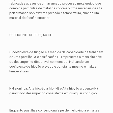
fabricadas através de um avançado processo metalúrgico que
combina partículas de metal de cobre e outros materiais de alta
performance sob extrema pressão e temperatura, criando um
material de fricção superior.
COEFICIENTE DE FRICÇÃO HH
O coeficiente de fricção é a medida da capacidade de frenagem
de uma pastilha. A classificação HH representa o mais alto nível
de desempenho disponível no mercado, indicando um
coeficiente de fricção elevado e constante mesmo em altas
temperaturas.
HH significa: Alta fricção a frio (H) e Alta fricção a quente (H),
garantindo desempenho consistente em qualquer condição.
Enquanto pastilhas convencionais perdem eficiência em altas