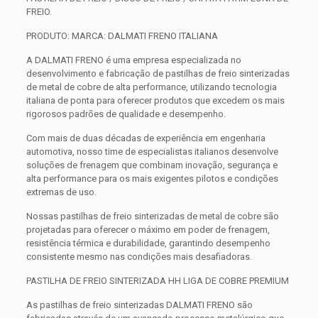
FREIO.
PRODUTO: MARCA: DALMATI FRENO ITALIANA
A DALMATI FRENO é uma empresa especializada no
desenvolvimento e fabricação de pastilhas de freio sinterizadas
de metal de cobre de alta performance, utilizando tecnologia
italiana de ponta para oferecer produtos que excedem os mais
rigorosos padrões de qualidade e desempenho.
Com mais de duas décadas de experiência em engenharia
automotiva, nosso time de especialistas italianos desenvolve
soluções de frenagem que combinam inovação, segurança e
alta performance para os mais exigentes pilotos e condições
extremas de uso.
Nossas pastilhas de freio sinterizadas de metal de cobre são
projetadas para oferecer o máximo em poder de frenagem,
resistência térmica e durabilidade, garantindo desempenho
consistente mesmo nas condições mais desafiadoras.
PASTILHA DE FREIO SINTERIZADA HH LIGA DE COBRE PREMIUM
As pastilhas de freio sinterizadas DALMATI FRENO são