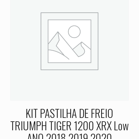
KIT PASTILHA DE FREIO
TRIUMPH TIGER 1200 XRX Low
ANO 2018 2019 2020