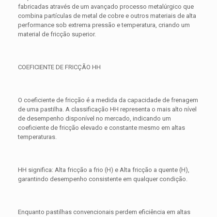
fabricadas através de um avançado processo metalúrgico que
combina partículas de metal de cobre e outros materiais de alta
performance sob extrema pressão e temperatura, criando um
material de fricção superior.
COEFICIENTE DE FRICÇÃO HH
O coeficiente de fricção é a medida da capacidade de frenagem
de uma pastilha. A classificação HH representa o mais alto nível
de desempenho disponível no mercado, indicando um
coeficiente de fricção elevado e constante mesmo em altas
temperaturas.
HH significa: Alta fricção a frio (H) e Alta fricção a quente (H),
garantindo desempenho consistente em qualquer condição.
Enquanto pastilhas convencionais perdem eficiência em altas