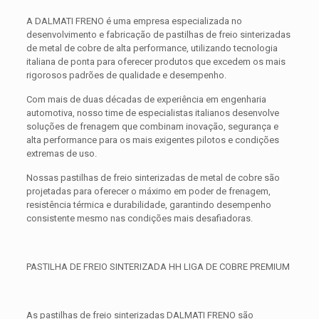
A DALMATI FRENO é uma empresa especializada no
desenvolvimento e fabricação de pastilhas de freio sinterizadas
de metal de cobre de alta performance, utilizando tecnologia
italiana de ponta para oferecer produtos que excedem os mais
rigorosos padrões de qualidade e desempenho.
Com mais de duas décadas de experiência em engenharia
automotiva, nosso time de especialistas italianos desenvolve
soluções de frenagem que combinam inovação, segurança e
alta performance para os mais exigentes pilotos e condições
extremas de uso.
Nossas pastilhas de freio sinterizadas de metal de cobre são
projetadas para oferecer o máximo em poder de frenagem,
resistência térmica e durabilidade, garantindo desempenho
consistente mesmo nas condições mais desafiadoras.
PASTILHA DE FREIO SINTERIZADA HH LIGA DE COBRE PREMIUM
As pastilhas de freio sinterizadas DALMATI FRENO são