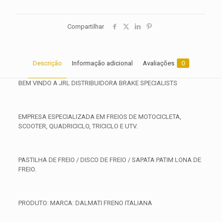
Compartilhar
Descrição
Informação adicional
Avaliações
0
BEM VINDO A JRL DISTRIBUIDORA BRAKE SPECIALISTS
EMPRESA ESPECIALIZADA EM FREIOS DE MOTOCICLETA,
SCOOTER, QUADRICICLO, TRICICLO E UTV.
PASTILHA DE FREIO / DISCO DE FREIO / SAPATA PATIM LONA DE
FREIO.
PRODUTO: MARCA: DALMATI FRENO ITALIANA