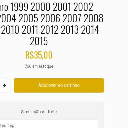
uro 1999 2000 2001 2002
2004 2005 2006 2007 2008
2010 2011 2012 2013 2014
2015
R$
35,00
766 em estoque
Adicionar ao carrinho
Simulação de frete