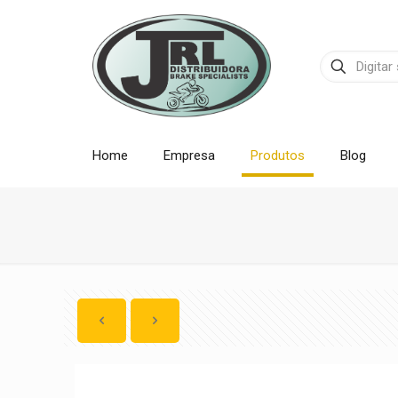
Home
Empresa
Produtos
Blog