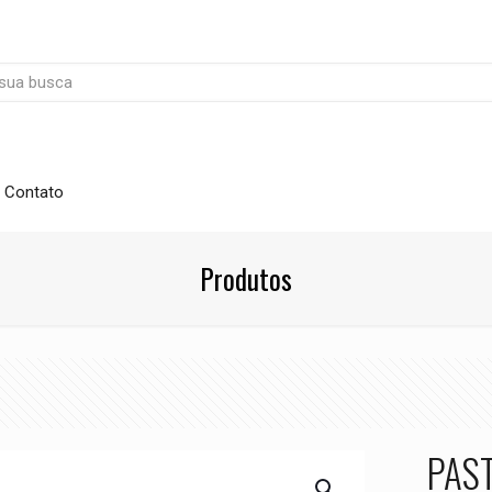
Contato
Produtos
PAST