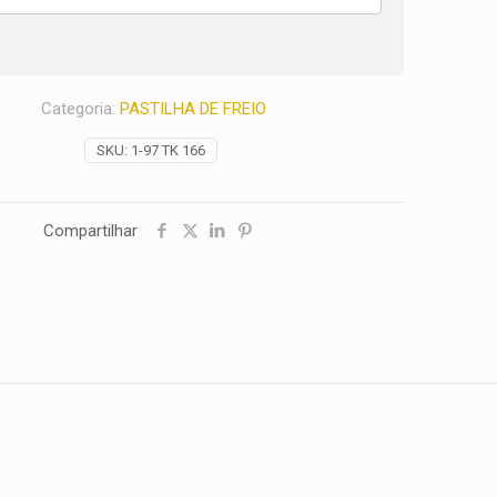
Categoria:
PASTILHA DE FREIO
SKU:
1-97 TK 166
Compartilhar