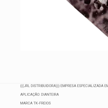
(((JRL DISTRIBUIDORA))) EMPRESA ESPECIALIZADA EM
APLICAÇÃO: DIANTEIRA
MARCA TK-FREIOS