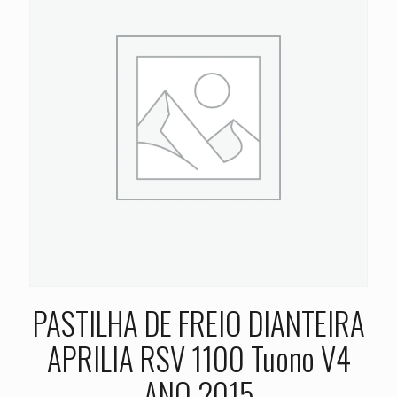
PASTILHA DE FREIO DIANTEIRA
APRILIA RSV 1100 Tuono V4
ANO 2015