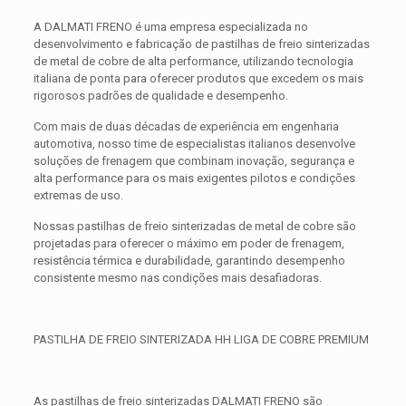
A DALMATI FRENO é uma empresa especializada no
desenvolvimento e fabricação de pastilhas de freio sinterizadas
de metal de cobre de alta performance, utilizando tecnologia
italiana de ponta para oferecer produtos que excedem os mais
rigorosos padrões de qualidade e desempenho.
Com mais de duas décadas de experiência em engenharia
automotiva, nosso time de especialistas italianos desenvolve
soluções de frenagem que combinam inovação, segurança e
alta performance para os mais exigentes pilotos e condições
extremas de uso.
Nossas pastilhas de freio sinterizadas de metal de cobre são
projetadas para oferecer o máximo em poder de frenagem,
resistência térmica e durabilidade, garantindo desempenho
consistente mesmo nas condições mais desafiadoras.
PASTILHA DE FREIO SINTERIZADA HH LIGA DE COBRE PREMIUM
As pastilhas de freio sinterizadas DALMATI FRENO são