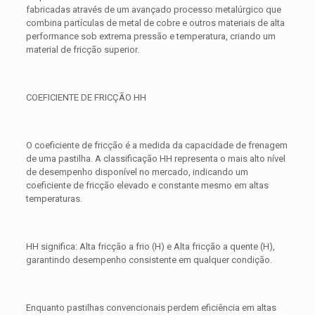
fabricadas através de um avançado processo metalúrgico que
combina partículas de metal de cobre e outros materiais de alta
performance sob extrema pressão e temperatura, criando um
material de fricção superior.
COEFICIENTE DE FRICÇÃO HH
O coeficiente de fricção é a medida da capacidade de frenagem
de uma pastilha. A classificação HH representa o mais alto nível
de desempenho disponível no mercado, indicando um
coeficiente de fricção elevado e constante mesmo em altas
temperaturas.
HH significa: Alta fricção a frio (H) e Alta fricção a quente (H),
garantindo desempenho consistente em qualquer condição.
Enquanto pastilhas convencionais perdem eficiência em altas