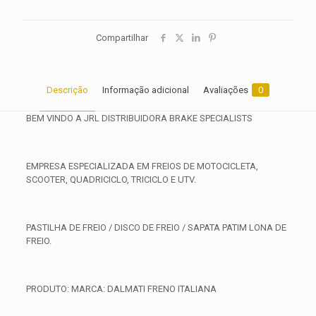
Compartilhar
Descrição
Informação adicional
Avaliações
0
BEM VINDO A JRL DISTRIBUIDORA BRAKE SPECIALISTS
EMPRESA ESPECIALIZADA EM FREIOS DE MOTOCICLETA,
SCOOTER, QUADRICICLO, TRICICLO E UTV.
PASTILHA DE FREIO / DISCO DE FREIO / SAPATA PATIM LONA DE
FREIO.
PRODUTO: MARCA: DALMATI FRENO ITALIANA