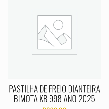
PASTILHA DE FREIO DIANTEIRA
BIMOTA KB 998 ANO 2025