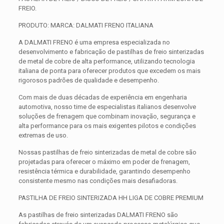
FREIO.
PRODUTO: MARCA: DALMATI FRENO ITALIANA
A DALMATI FRENO é uma empresa especializada no
desenvolvimento e fabricação de pastilhas de freio sinterizadas
de metal de cobre de alta performance, utilizando tecnologia
italiana de ponta para oferecer produtos que excedem os mais
rigorosos padrões de qualidade e desempenho.
Com mais de duas décadas de experiência em engenharia
automotiva, nosso time de especialistas italianos desenvolve
soluções de frenagem que combinam inovação, segurança e
alta performance para os mais exigentes pilotos e condições
extremas de uso.
Nossas pastilhas de freio sinterizadas de metal de cobre são
projetadas para oferecer o máximo em poder de frenagem,
resistência térmica e durabilidade, garantindo desempenho
consistente mesmo nas condições mais desafiadoras.
PASTILHA DE FREIO SINTERIZADA HH LIGA DE COBRE PREMIUM
As pastilhas de freio sinterizadas DALMATI FRENO são