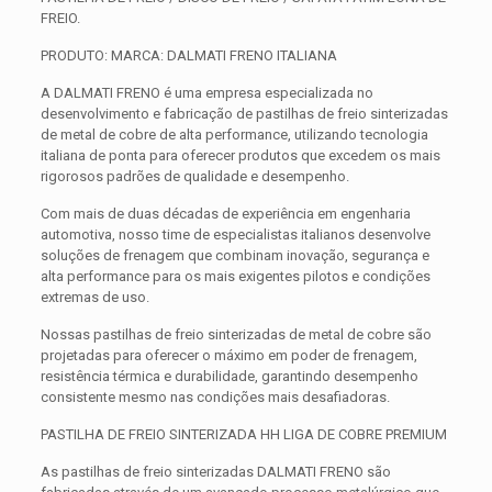
FREIO.
PRODUTO: MARCA: DALMATI FRENO ITALIANA
A DALMATI FRENO é uma empresa especializada no
desenvolvimento e fabricação de pastilhas de freio sinterizadas
de metal de cobre de alta performance, utilizando tecnologia
italiana de ponta para oferecer produtos que excedem os mais
rigorosos padrões de qualidade e desempenho.
Com mais de duas décadas de experiência em engenharia
automotiva, nosso time de especialistas italianos desenvolve
soluções de frenagem que combinam inovação, segurança e
alta performance para os mais exigentes pilotos e condições
extremas de uso.
Nossas pastilhas de freio sinterizadas de metal de cobre são
projetadas para oferecer o máximo em poder de frenagem,
resistência térmica e durabilidade, garantindo desempenho
consistente mesmo nas condições mais desafiadoras.
PASTILHA DE FREIO SINTERIZADA HH LIGA DE COBRE PREMIUM
As pastilhas de freio sinterizadas DALMATI FRENO são