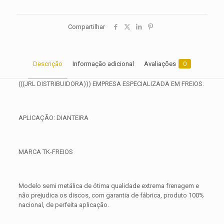
Compartilhar
Descrição
Informação adicional
Avaliações
0
(((JRL DISTRIBUIDORA))) EMPRESA ESPECIALIZADA EM FREIOS.
APLICAÇÃO: DIANTEIRA
MARCA TK-FREIOS
Modelo semi metálica de ótima qualidade extrema frenagem e
não prejudica os discos, com garantia de fábrica, produto 100%
nacional, de perfeita aplicação.