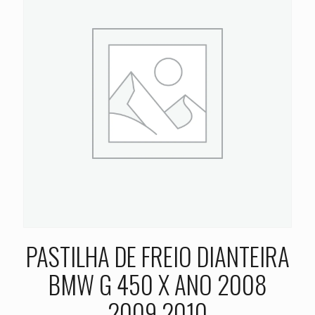
PASTILHA DE FREIO DIANTEIRA
BMW G 450 X ANO 2008
2009 2010