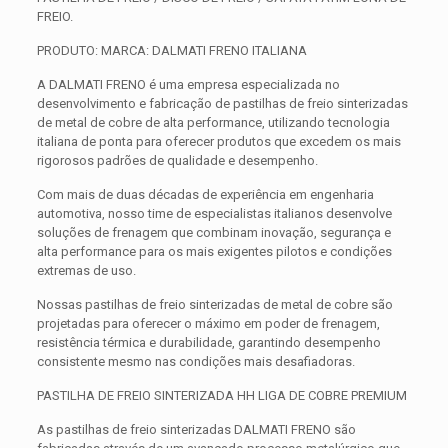
FREIO.
PRODUTO: MARCA: DALMATI FRENO ITALIANA
A DALMATI FRENO é uma empresa especializada no
desenvolvimento e fabricação de pastilhas de freio sinterizadas
de metal de cobre de alta performance, utilizando tecnologia
italiana de ponta para oferecer produtos que excedem os mais
rigorosos padrões de qualidade e desempenho.
Com mais de duas décadas de experiência em engenharia
automotiva, nosso time de especialistas italianos desenvolve
soluções de frenagem que combinam inovação, segurança e
alta performance para os mais exigentes pilotos e condições
extremas de uso.
Nossas pastilhas de freio sinterizadas de metal de cobre são
projetadas para oferecer o máximo em poder de frenagem,
resistência térmica e durabilidade, garantindo desempenho
consistente mesmo nas condições mais desafiadoras.
PASTILHA DE FREIO SINTERIZADA HH LIGA DE COBRE PREMIUM
As pastilhas de freio sinterizadas DALMATI FRENO são