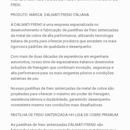
FREIO.
PRODUTO: MARCA: DALMATI FRENO ITALIANA
A DALMATI FRENO é uma empresa especializada no
desenvolvimento e fabricação de pastilhas de freio sinterizadas
de metal de cobre de alta performance, utilizando tecnologia
italiana de ponta para oferecer produtos que excedem os mais
rigorosos padrões de qualidade e desempenho.
Com mais de duas décadas de experiência em engenharia
automotiva, nosso time de especialistas italianos desenvolve
soluções de frenagem que combinam inovação, segurança e
alta performance para os mais exigentes pilotos e condições
extremas de uso.
Nossas pastilhas de freio sinterizadas de metal de cobre são
projetadas para oferecer o máximo em poder de frenagem,
resistência térmica e durabilidade, garantindo desempenho
consistente mesmo nas condições mais desafiadoras.
PASTILHA DE FREIO SINTERIZADA HH LIGA DE COBRE PREMIUM
As pastilhas de freio sinterizadas DALMATI FRENO são