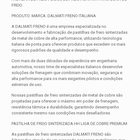
FREIO.
PRODUTO: MARCA: DALMATI FRENO ITALIANA
A DALMATI FRENO é uma empresa especializada no
desenvolvimento e fabricação de pastilhas de freio sinterizadas
de metal de cobre de alta performance, utilizando tecnologia
italiana de ponta para oferecer produtos que excedem os mais
rigorosos padrões de qualidade e desempenho.
Com mais de duas décadas de experiência em engenharia
automotiva, nosso time de especialistas italianos desenvolve
soluções de frenagem que combinam inovação, segurança e
alta performance para os mais exigentes pilotos e condições
extremas de uso.
Nossas pastilhas de freio sinterizadas de metal de cobre são
projetadas para oferecer o máximo em poder de frenagem,
resistência térmica e durabilidade, garantindo desempenho
consistente mesmo nas condições mais desafiadoras.
PASTILHA DE FREIO SINTERIZADA HH LIGA DE COBRE PREMIUM
As pastilhas de freio sinterizadas DALMATI FRENO são