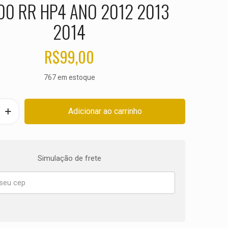
00 RR HP4 ANO 2012 2013
2014
R$
99,00
767 em estoque
Adicionar ao carrinho
Simulação de frete