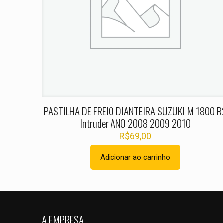
Nome
*
PASTILHA DE FREIO DIANTEIRA SUZUKI M 1800 R
Intruder ANO 2008 2009 2010
R$
69,00
Adicionar ao carrinho
A EMPRESA