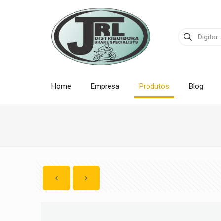
Home
Empresa
Produtos
Blog