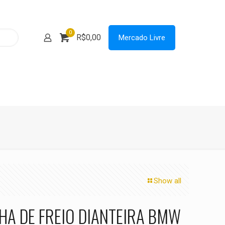
0
R$0,00
Mercado Livre
Show all
HA DE FREIO DIANTEIRA BMW