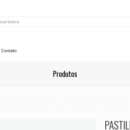
Contato
Produtos
PASTIL