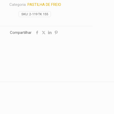
Categoria:
PASTILHA DE FREIO
SKU:
2-119 TK 155
Compartilhar