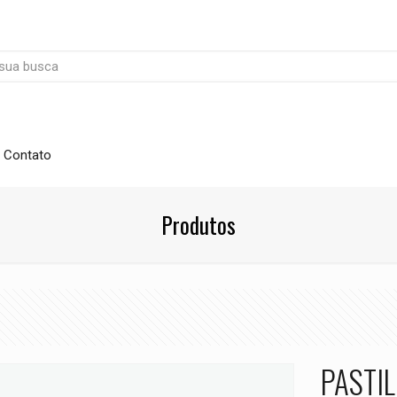
Contato
Produtos
PASTIL