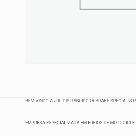
BEM VINDO A JRL DISTRIBUIDORA BRAKE SPECIALIST
EMPRESA ESPECIALIZADA EM FREIOS DE MOTOCICLETA