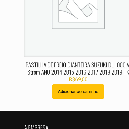
Nome
*
PASTILHA DE FREIO DIANTEIRA SUZUKI DL 1000 V
Strom ANO 2014 2015 2016 2017 2018 2019 T
R$
69,00
Adicionar ao carrinho
A EMPRESA