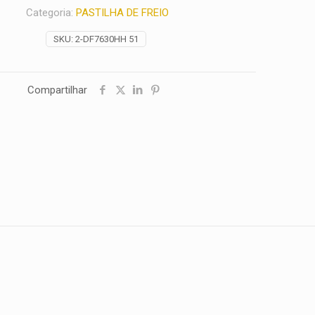
Categoria:
PASTILHA DE FREIO
SKU:
2-DF7630HH 51
Compartilhar