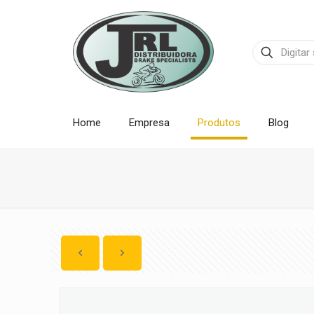
Home
Empresa
Produtos
Blog