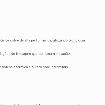
l de cobre de alta performance, utilizando tecnologia
soluções de frenagem que combinam inovação,
istência térmica e durabilidade, garantindo