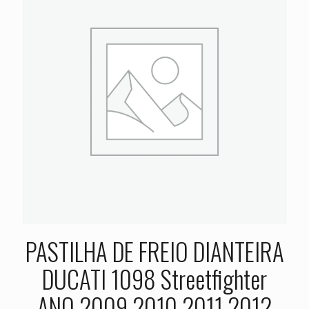
PASTILHA DE FREIO DIANTEIRA
DUCATI 1098 Streetfighter
ANO 2009 2010 2011 2012