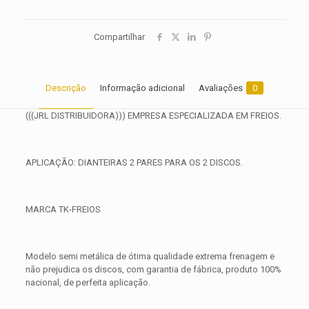
Compartilhar
Descrição
Informação adicional
Avaliações
0
(((JRL DISTRIBUIDORA))) EMPRESA ESPECIALIZADA EM FREIOS.
APLICAÇÃO: DIANTEIRAS 2 PARES PARA OS 2 DISCOS.
MARCA TK-FREIOS
Modelo semi metálica de ótima qualidade extrema frenagem e
não prejudica os discos, com garantia de fábrica, produto 100%
nacional, de perfeita aplicação.