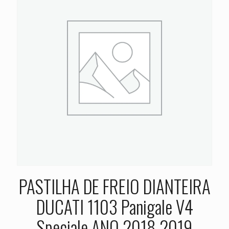
PASTILHA DE FREIO DIANTEIRA
DUCATI 1103 Panigale V4
Speciale ANO 2018 2019