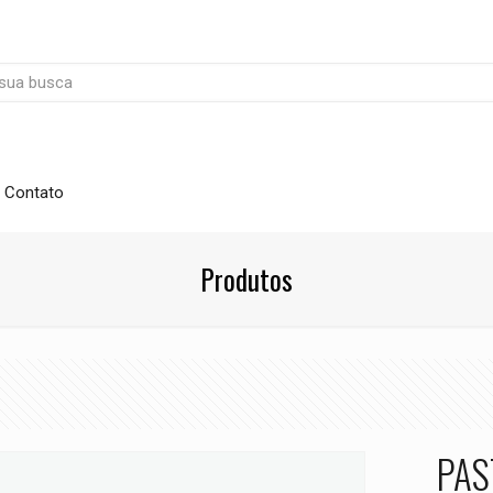
Contato
Produtos
PAS