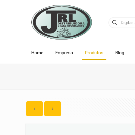
Home
Empresa
Produtos
Blog