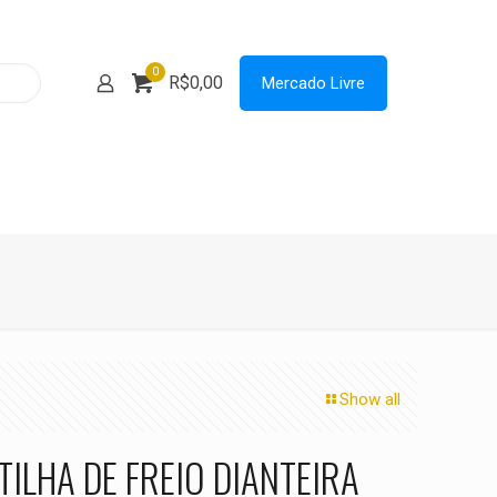
0
R$0,00
Mercado Livre
Show all
TILHA DE FREIO DIANTEIRA