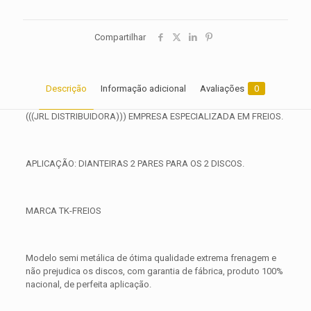
Compartilhar
Descrição
Informação adicional
Avaliações
0
(((JRL DISTRIBUIDORA))) EMPRESA ESPECIALIZADA EM FREIOS.
APLICAÇÃO: DIANTEIRAS 2 PARES PARA OS 2 DISCOS.
MARCA TK-FREIOS
Modelo semi metálica de ótima qualidade extrema frenagem e
não prejudica os discos, com garantia de fábrica, produto 100%
nacional, de perfeita aplicação.