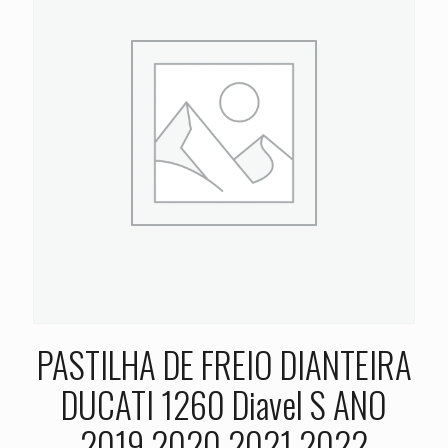
PASTILHA DE FREIO DIANTEIRA
DUCATI 1260 Diavel S ANO
2019 2020 2021 2022