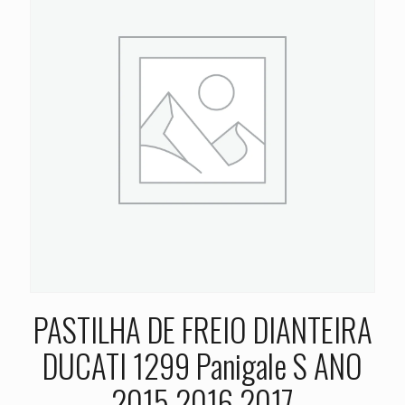
PASTILHA DE FREIO DIANTEIRA
DUCATI 1299 Panigale S ANO
2015 2016 2017