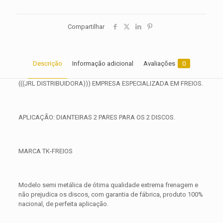
Compartilhar
Descrição
Informação adicional
Avaliações
0
(((JRL DISTRIBUIDORA))) EMPRESA ESPECIALIZADA EM FREIOS.
APLICAÇÃO: DIANTEIRAS 2 PARES PARA OS 2 DISCOS.
MARCA TK-FREIOS
Modelo semi metálica de ótima qualidade extrema frenagem e
não prejudica os discos, com garantia de fábrica, produto 100%
nacional, de perfeita aplicação.