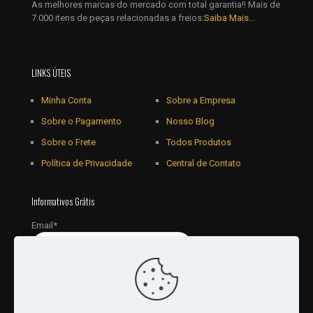
As melhores marcas do mercado com total garantia!! Mais de
7.000 itens de peças relacionadas a freios:
Saiba Mais...
LINKS ÚTEIS
Minha Conta
Sobre a Empresa
Sobre o Pagamento
Nosso Blog
Sobre o Frete
Todos Produtos
Política de Privacidade
Central de Contato
Informativos Grátis
Email*