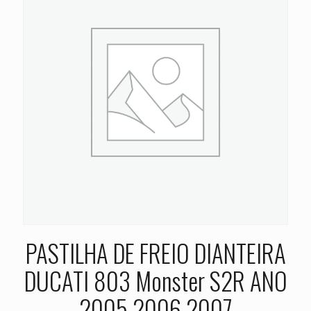
PASTILHA DE FREIO DIANTEIRA
DUCATI 803 Monster S2R ANO
2005 2006 2007