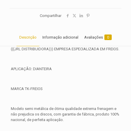
Compartilhar
Descrição
Informação adicional
Avaliações
0
(((JRL DISTRIBUIDORA))) EMPRESA ESPECIALIZADA EM FREIOS.
APLICAÇÃO: DIANTEIRA
MARCA TK-FREIOS
Modelo semi metálica de ótima qualidade extrema frenagem e
não prejudica os discos, com garantia de fábrica, produto 100%
nacional, de perfeita aplicação.