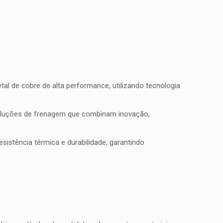
l de cobre de alta performance, utilizando tecnologia
soluções de frenagem que combinam inovação,
istência térmica e durabilidade, garantindo