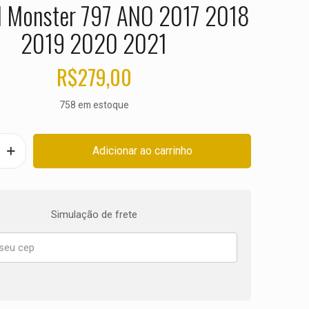
 Monster 797 ANO 2017 2018
2019 2020 2021
R$
279,00
758 em estoque
Adicionar ao carrinho
Simulação de frete