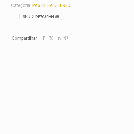
Categoria:
PASTILHA DE FREIO
SKU:
2-DF7630HH 68
Compartilhar