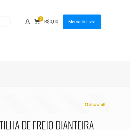
0
R$0,00
Mercado Livre
Show all
TILHA DE FREIO DIANTEIRA