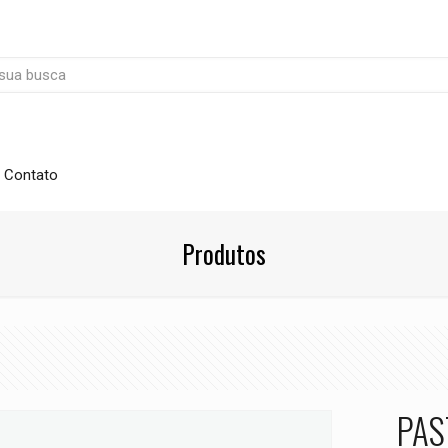
Contato
Produtos
PAS