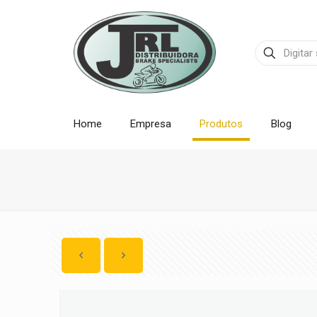
Home
Empresa
Produtos
Blog