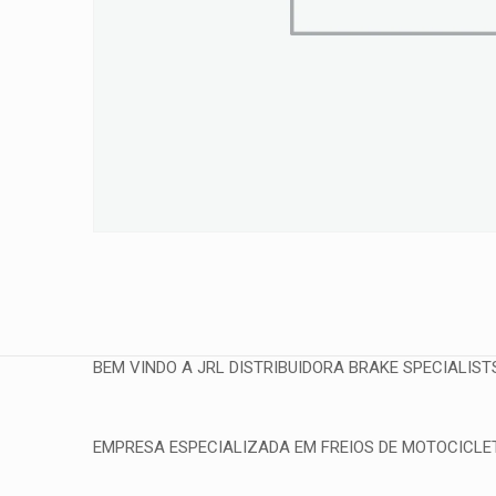
BEM VINDO A JRL DISTRIBUIDORA BRAKE SPECIALIST
EMPRESA ESPECIALIZADA EM FREIOS DE MOTOCICLETA