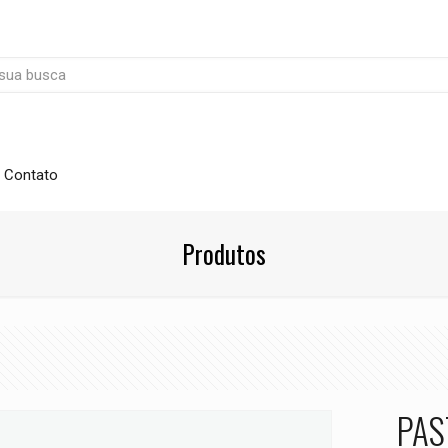
Contato
Produtos
PAS