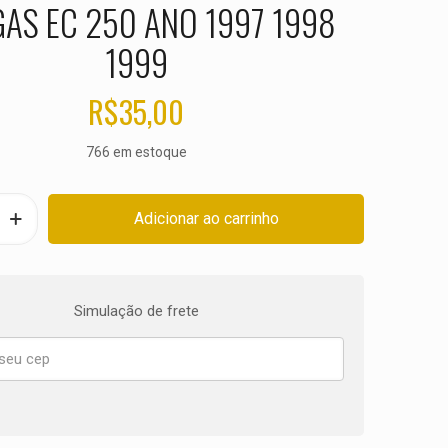
AS EC 250 ANO 1997 1998
1999
R$
35,00
766 em estoque
Adicionar ao carrinho
Simulação de frete