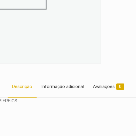
Descrição
Informação adicional
Avaliações
0
 FREIOS.