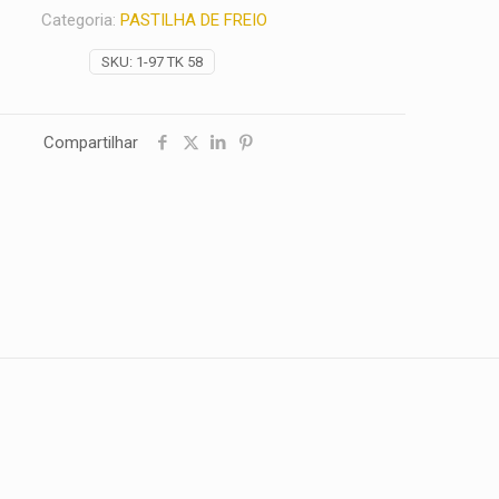
Categoria:
PASTILHA DE FREIO
SKU:
1-97 TK 58
Compartilhar