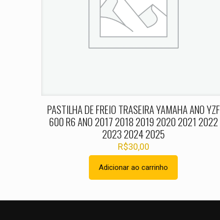
Nome
*
PASTILHA DE FREIO TRASEIRA YAMAHA ANO YZF
600 R6 ANO 2017 2018 2019 2020 2021 2022
2023 2024 2025
R$
30,00
Adicionar ao carrinho