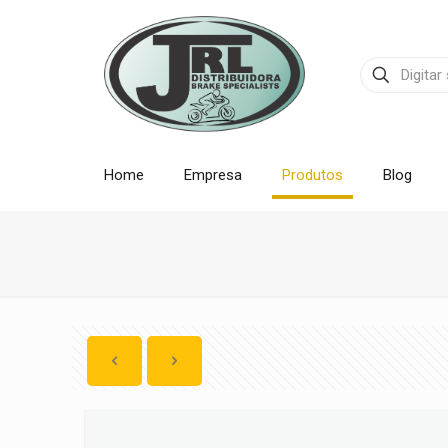
Home
Empresa
Produtos
Blog