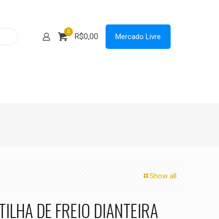
0
R$0,00
Mercado Livre
Show all
TILHA DE FREIO DIANTEIRA