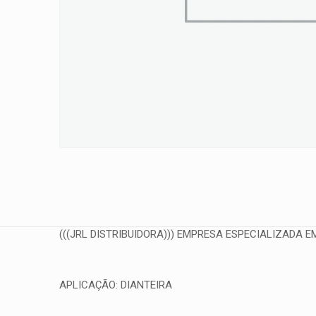
(((JRL DISTRIBUIDORA))) EMPRESA ESPECIALIZADA EM
APLICAÇÃO: DIANTEIRA