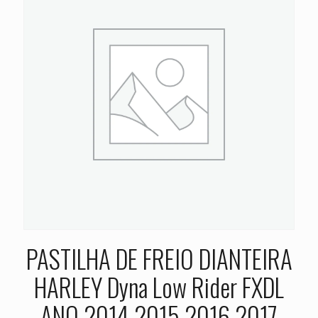
PASTILHA DE FREIO DIANTEIRA
HARLEY Dyna Low Rider FXDL
ANO 2014 2015 2016 2017