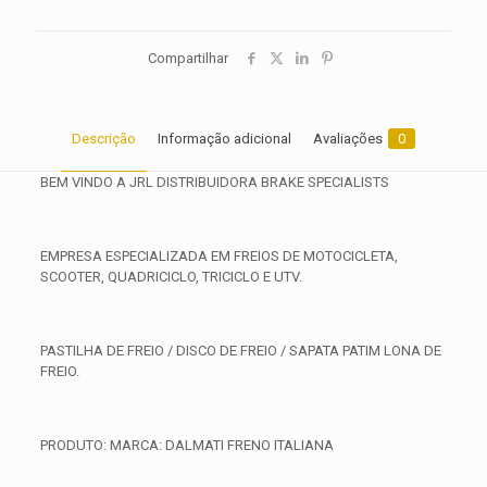
Compartilhar
Descrição
Informação adicional
Avaliações
0
BEM VINDO A JRL DISTRIBUIDORA BRAKE SPECIALISTS
EMPRESA ESPECIALIZADA EM FREIOS DE MOTOCICLETA,
SCOOTER, QUADRICICLO, TRICICLO E UTV.
PASTILHA DE FREIO / DISCO DE FREIO / SAPATA PATIM LONA DE
FREIO.
PRODUTO: MARCA: DALMATI FRENO ITALIANA