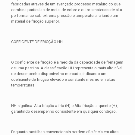
fabricadas através de um avançado processo metalúrgico que
combina partículas de metal de cobre e outros materiais de alta
performance sob extrema pressão e temperatura, criando um
material de fricção superior.
COEFICIENTE DE FRICÇÃO HH
O coeficiente de fricção é a medida da capacidade de frenagem
de uma pastilha. A classificação HH representa o mais alto nível
de desempenho disponível no mercado, indicando um
coeficiente de fricção elevado e constante mesmo em altas
temperaturas.
HH significa: Alta fricção a frio (H) e Alta fricção a quente (H),
garantindo desempenho consistente em qualquer condição.
Enquanto pastilhas convencionais perdem eficiência em altas