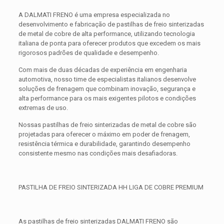
A DALMATI FRENO é uma empresa especializada no
desenvolvimento e fabricação de pastilhas de freio sinterizadas
de metal de cobre de alta performance, utilizando tecnologia
italiana de ponta para oferecer produtos que excedem os mais
rigorosos padrões de qualidade e desempenho.
Com mais de duas décadas de experiência em engenharia
automotiva, nosso time de especialistas italianos desenvolve
soluções de frenagem que combinam inovação, segurança e
alta performance para os mais exigentes pilotos e condições
extremas de uso.
Nossas pastilhas de freio sinterizadas de metal de cobre são
projetadas para oferecer o máximo em poder de frenagem,
resistência térmica e durabilidade, garantindo desempenho
consistente mesmo nas condições mais desafiadoras.
PASTILHA DE FREIO SINTERIZADA HH LIGA DE COBRE PREMIUM
As pastilhas de freio sinterizadas DALMATI FRENO são