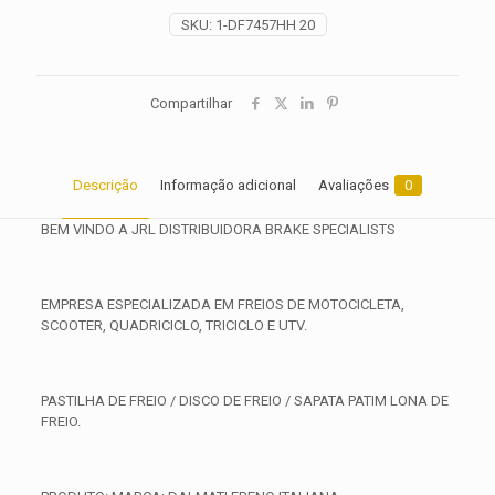
SKU:
1-DF7457HH 20
Compartilhar
Descrição
Informação adicional
Avaliações
0
BEM VINDO A JRL DISTRIBUIDORA BRAKE SPECIALISTS
EMPRESA ESPECIALIZADA EM FREIOS DE MOTOCICLETA,
SCOOTER, QUADRICICLO, TRICICLO E UTV.
PASTILHA DE FREIO / DISCO DE FREIO / SAPATA PATIM LONA DE
FREIO.