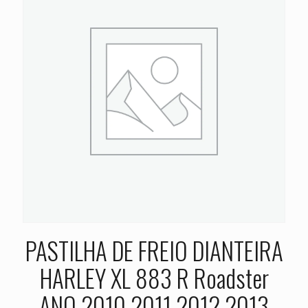
PASTILHA DE FREIO DIANTEIRA
HARLEY XL 883 R Roadster
ANO 2010 2011 2012 2013