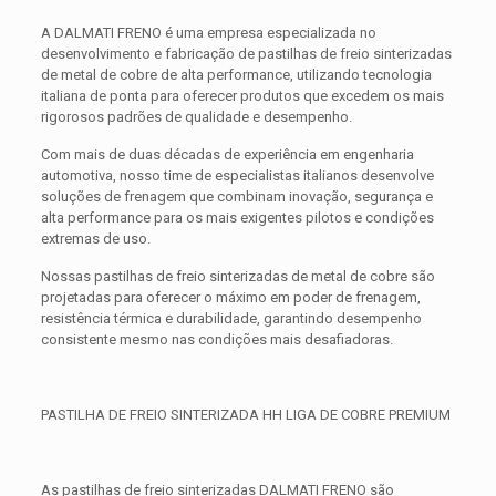
A DALMATI FRENO é uma empresa especializada no
desenvolvimento e fabricação de pastilhas de freio sinterizadas
de metal de cobre de alta performance, utilizando tecnologia
italiana de ponta para oferecer produtos que excedem os mais
rigorosos padrões de qualidade e desempenho.
Com mais de duas décadas de experiência em engenharia
automotiva, nosso time de especialistas italianos desenvolve
soluções de frenagem que combinam inovação, segurança e
alta performance para os mais exigentes pilotos e condições
extremas de uso.
Nossas pastilhas de freio sinterizadas de metal de cobre são
projetadas para oferecer o máximo em poder de frenagem,
resistência térmica e durabilidade, garantindo desempenho
consistente mesmo nas condições mais desafiadoras.
PASTILHA DE FREIO SINTERIZADA HH LIGA DE COBRE PREMIUM
As pastilhas de freio sinterizadas DALMATI FRENO são