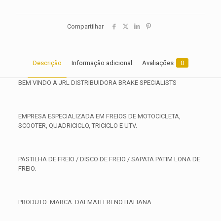
Compartilhar
Descrição
Informação adicional
Avaliações
0
BEM VINDO A JRL DISTRIBUIDORA BRAKE SPECIALISTS
EMPRESA ESPECIALIZADA EM FREIOS DE MOTOCICLETA,
SCOOTER, QUADRICICLO, TRICICLO E UTV.
PASTILHA DE FREIO / DISCO DE FREIO / SAPATA PATIM LONA DE
FREIO.
PRODUTO: MARCA: DALMATI FRENO ITALIANA