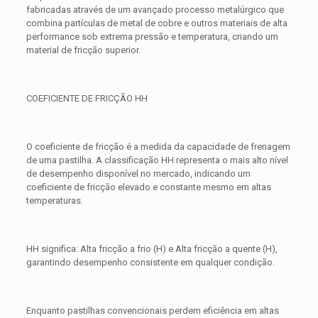
fabricadas através de um avançado processo metalúrgico que
combina partículas de metal de cobre e outros materiais de alta
performance sob extrema pressão e temperatura, criando um
material de fricção superior.
COEFICIENTE DE FRICÇÃO HH
O coeficiente de fricção é a medida da capacidade de frenagem
de uma pastilha. A classificação HH representa o mais alto nível
de desempenho disponível no mercado, indicando um
coeficiente de fricção elevado e constante mesmo em altas
temperaturas.
HH significa: Alta fricção a frio (H) e Alta fricção a quente (H),
garantindo desempenho consistente em qualquer condição.
Enquanto pastilhas convencionais perdem eficiência em altas