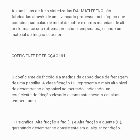
As pastilhas de freio sinterizadas DALMATI FRENO são
fabricadas através de um avançado processo metalúrgico que
combina partículas de metal de cobre e outros materiais de alta
performance sob extrema pressão e temperatura, criando um
material de fricção superior.
COEFICIENTE DE FRICÇÃO HH
O coeficiente de fricção é a medida da capacidade de frenagem
de uma pastilha. A classificação HH representa o mais alto nível
de desempenho disponível no mercado, indicando um
coeficiente de fricção elevado e constante mesmo em altas
temperaturas.
HH significa: Alta fricção a frio (H) e Alta fricção a quente (H),
garantindo desempenho consistente em qualquer condição.