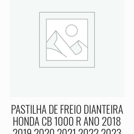
PASTILHA DE FREIO DIANTEIRA
HONDA CB 1000 R ANO 2018
2019 2020 2021 2022 2023