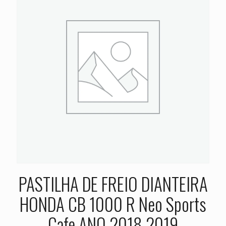
PASTILHA DE FREIO DIANTEIRA
HONDA CB 1000 R Neo Sports
Cafe ANO 2018 2019