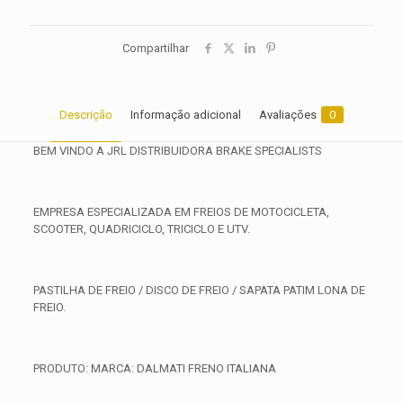
Compartilhar
Descrição
Informação adicional
Avaliações
0
BEM VINDO A JRL DISTRIBUIDORA BRAKE SPECIALISTS
EMPRESA ESPECIALIZADA EM FREIOS DE MOTOCICLETA,
SCOOTER, QUADRICICLO, TRICICLO E UTV.
PASTILHA DE FREIO / DISCO DE FREIO / SAPATA PATIM LONA DE
FREIO.
PRODUTO: MARCA: DALMATI FRENO ITALIANA