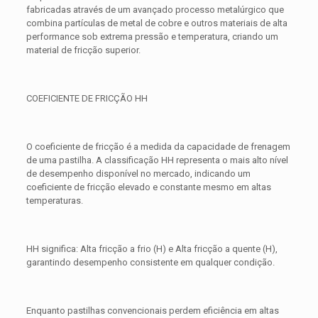
fabricadas através de um avançado processo metalúrgico que
combina partículas de metal de cobre e outros materiais de alta
performance sob extrema pressão e temperatura, criando um
material de fricção superior.
COEFICIENTE DE FRICÇÃO HH
O coeficiente de fricção é a medida da capacidade de frenagem
de uma pastilha. A classificação HH representa o mais alto nível
de desempenho disponível no mercado, indicando um
coeficiente de fricção elevado e constante mesmo em altas
temperaturas.
HH significa: Alta fricção a frio (H) e Alta fricção a quente (H),
garantindo desempenho consistente em qualquer condição.
Enquanto pastilhas convencionais perdem eficiência em altas