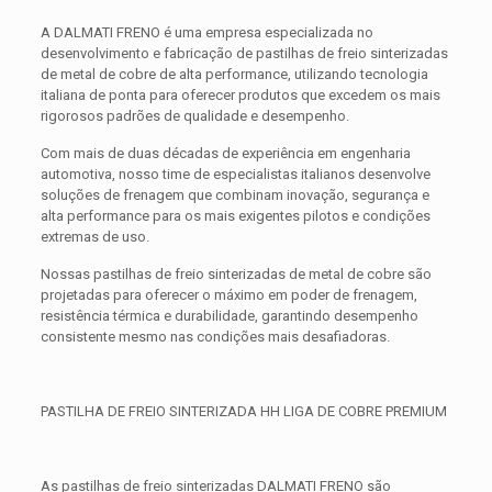
A DALMATI FRENO é uma empresa especializada no
desenvolvimento e fabricação de pastilhas de freio sinterizadas
de metal de cobre de alta performance, utilizando tecnologia
italiana de ponta para oferecer produtos que excedem os mais
rigorosos padrões de qualidade e desempenho.
Com mais de duas décadas de experiência em engenharia
automotiva, nosso time de especialistas italianos desenvolve
soluções de frenagem que combinam inovação, segurança e
alta performance para os mais exigentes pilotos e condições
extremas de uso.
Nossas pastilhas de freio sinterizadas de metal de cobre são
projetadas para oferecer o máximo em poder de frenagem,
resistência térmica e durabilidade, garantindo desempenho
consistente mesmo nas condições mais desafiadoras.
PASTILHA DE FREIO SINTERIZADA HH LIGA DE COBRE PREMIUM
As pastilhas de freio sinterizadas DALMATI FRENO são