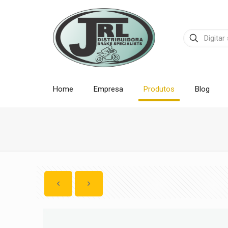
Home
Empresa
Produtos
Blog