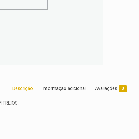
Descrição
Informação adicional
Avaliações
0
 FREIOS.