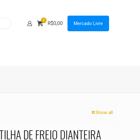
0
R$0,00
Mercado Livre
Show all
TILHA DE FREIO DIANTEIRA