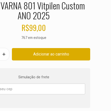
VARNA 801 Vitpilen Custom
ANO 2025
R$
99,00
767 em estoque
Adicionar ao carrinho
Simulação de frete