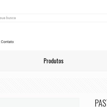
Contato
Produtos
PAS