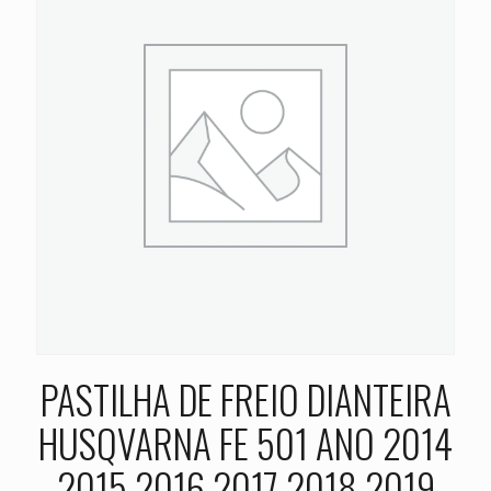
PASTILHA DE FREIO DIANTEIRA
HUSQVARNA FE 501 ANO 2014
2015 2016 2017 2018 2019