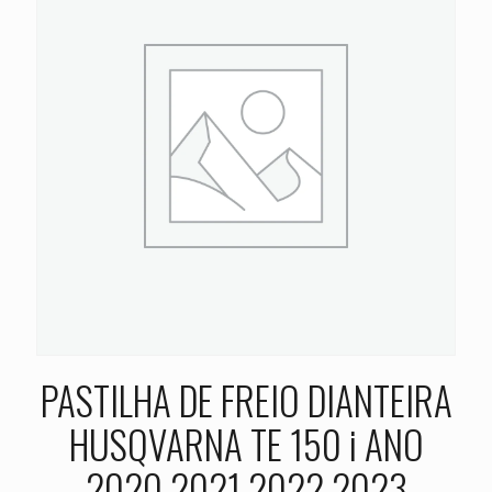
PASTILHA DE FREIO DIANTEIRA
HUSQVARNA TE 150 i ANO
2020 2021 2022 2023