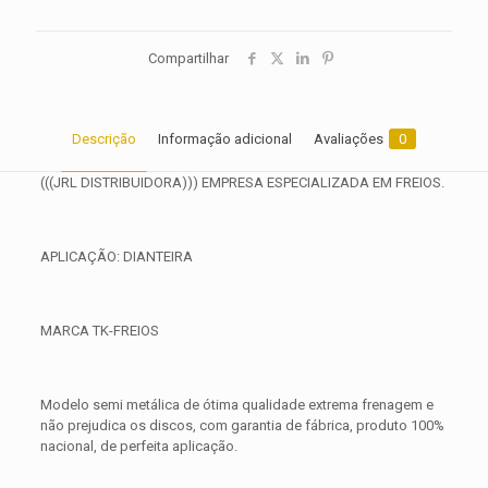
Compartilhar
Descrição
Informação adicional
Avaliações
0
(((JRL DISTRIBUIDORA))) EMPRESA ESPECIALIZADA EM FREIOS.
APLICAÇÃO: DIANTEIRA
MARCA TK-FREIOS
Modelo semi metálica de ótima qualidade extrema frenagem e
não prejudica os discos, com garantia de fábrica, produto 100%
nacional, de perfeita aplicação.