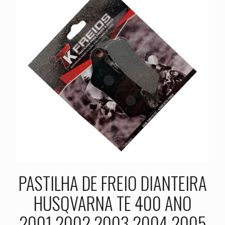
PASTILHA DE FREIO DIANTEIRA
HUSQVARNA TE 400 ANO
2001 2002 2003 2004 2005