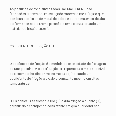
As pastilhas de freio sinterizadas DALMATI FRENO são
fabricadas através de um avançado processo metalúrgico que
combina partículas de metal de cobre e outros materiais de alta
performance sob extrema pressão e temperatura, criando um
material de fricção superior.
COEFICIENTE DE FRICÇÃO HH
O coeficiente de fricção é a medida da capacidade de frenagem
de uma pastilha. A classificação HH representa o mais alto nível
de desempenho disponível no mercado, indicando um
coeficiente de fricção elevado e constante mesmo em altas
temperaturas.
HH significa: Alta fricção a frio (H) e Alta fricção a quente (H),
garantindo desempenho consistente em qualquer condição.