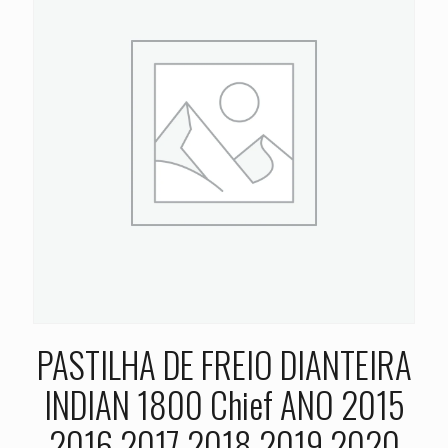
PASTILHA DE FREIO DIANTEIRA
INDIAN 1800 Chief ANO 2015
2016 2017 2018 2019 2020