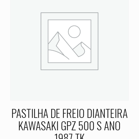
PASTILHA DE FREIO DIANTEIRA
KAWASAKI GPZ 500 S ANO
1987 TK