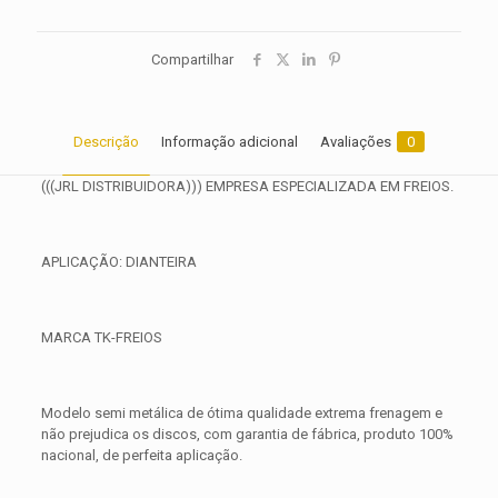
Compartilhar
Descrição
Informação adicional
Avaliações
0
(((JRL DISTRIBUIDORA))) EMPRESA ESPECIALIZADA EM FREIOS.
APLICAÇÃO: DIANTEIRA
MARCA TK-FREIOS
Modelo semi metálica de ótima qualidade extrema frenagem e
não prejudica os discos, com garantia de fábrica, produto 100%
nacional, de perfeita aplicação.