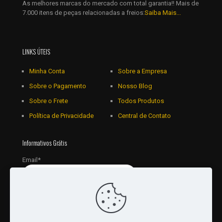
As melhores marcas do mercado com total garantia!! Mais de
7.000 itens de peças relacionadas a freios:
Saiba Mais...
LINKS ÚTEIS
Minha Conta
Sobre a Empresa
Sobre o Pagamento
Nosso Blog
Sobre o Frete
Todos Produtos
Política de Privacidade
Central de Contato
Informativos Grátis
Email*