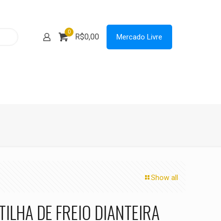
0
R$0,00
Mercado Livre
Show all
TILHA DE FREIO DIANTEIRA