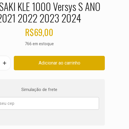
AKI KLE 1000 Versys S ANO
2021 2022 2023 2024
R$
69,00
766 em estoque
Adicionar ao carrinho
Simulação de frete