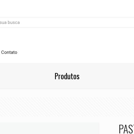
Contato
Produtos
PAS