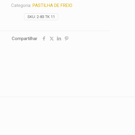
Categoria:
PASTILHA DE FREIO
SKU:
2-83 TK 11
Compartilhar