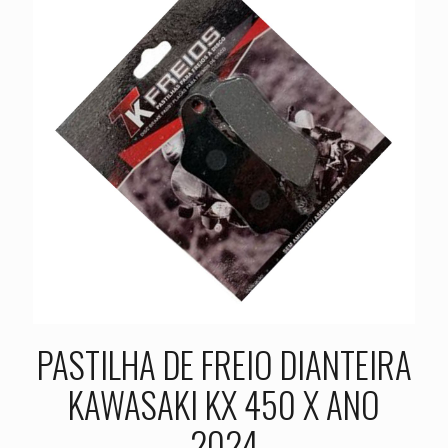
PASTILHA DE FREIO DIANTEIRA
KAWASAKI KX 450 X ANO
2024