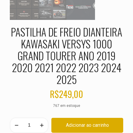
PASTILHA DE FREIO DIANTEIRA
KAWASAKI VERSYS 1000
GRAND TOURER ANO 2019
2020 2021 2022 2023 2024
2025
R$
249,00
767 em estoque
PASTILHA
Adicionar ao carrinho
DE
FREIO