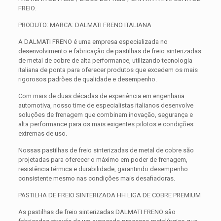
FREIO.
PRODUTO: MARCA: DALMATI FRENO ITALIANA
A DALMATI FRENO é uma empresa especializada no
desenvolvimento e fabricação de pastilhas de freio sinterizadas
de metal de cobre de alta performance, utilizando tecnologia
italiana de ponta para oferecer produtos que excedem os mais
rigorosos padrões de qualidade e desempenho.
Com mais de duas décadas de experiência em engenharia
automotiva, nosso time de especialistas italianos desenvolve
soluções de frenagem que combinam inovação, segurança e
alta performance para os mais exigentes pilotos e condições
extremas de uso.
Nossas pastilhas de freio sinterizadas de metal de cobre são
projetadas para oferecer o máximo em poder de frenagem,
resistência térmica e durabilidade, garantindo desempenho
consistente mesmo nas condições mais desafiadoras.
PASTILHA DE FREIO SINTERIZADA HH LIGA DE COBRE PREMIUM
As pastilhas de freio sinterizadas DALMATI FRENO são