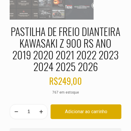
PASTILHA DE FREIO DIANTEIRA
KAWASAKI Z 900 RS ANO
2019 2020 2021 2022 2023
2024 2025 2026
R$
249,00
767 em estoque
PASTILHA
Adicionar ao carrinho
DE
FREIO
DIANTEIRA
KAWASAKI