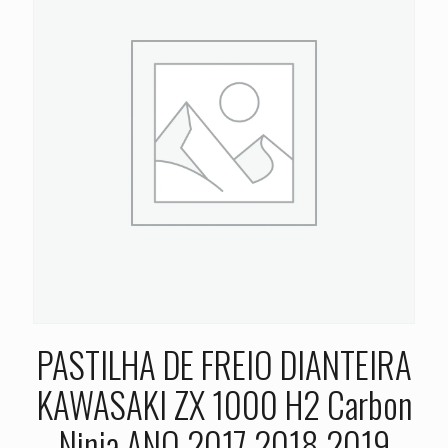
PASTILHA DE FREIO DIANTEIRA
KAWASAKI ZX 1000 H2 Carbon
Ninja ANO 2017 2018 2019