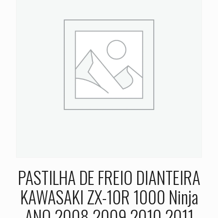
PASTILHA DE FREIO DIANTEIRA
KAWASAKI ZX-10R 1000 Ninja
ANO 2008 2009 2010 2011