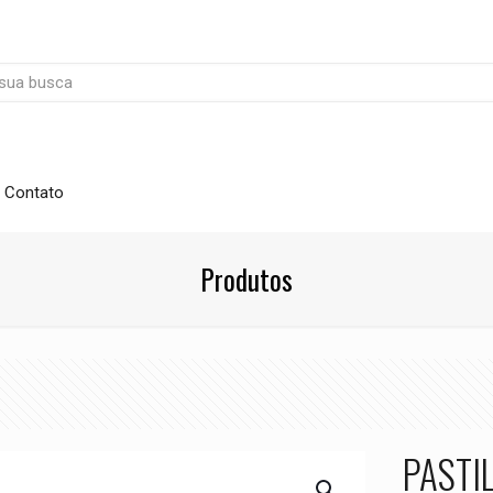
Contato
Produtos
PASTI