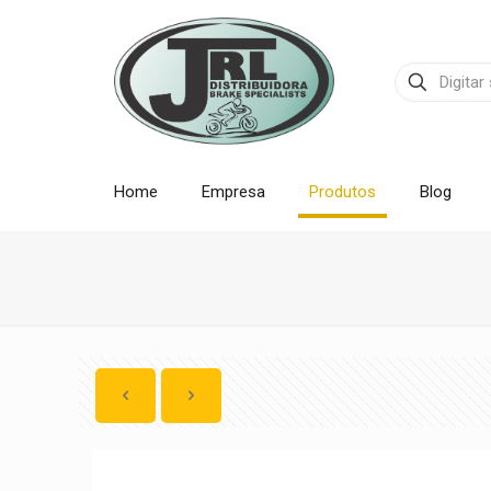
Home
Empresa
Produtos
Blog