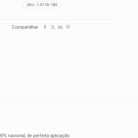
SKU:
1-97 TK 189
Compartilhar
% nacional, de perfeita aplicação.