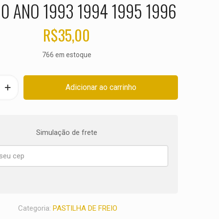
0 ANO 1993 1994 1995 1996
R$
35,00
766 em estoque
Adicionar ao carrinho
Simulação de frete
Categoria:
PASTILHA DE FREIO