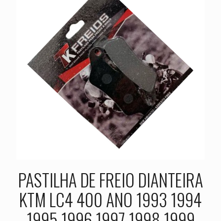
PASTILHA DE FREIO DIANTEIRA
KTM LC4 400 ANO 1993 1994
1995 1996 1997 1998 1999