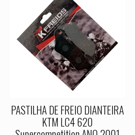
PASTILHA DE FREIO DIANTEIRA
KTM LC4 620
Supercompetition ANO 2001