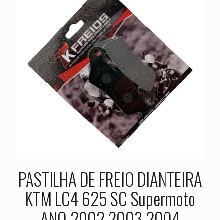
PASTILHA DE FREIO DIANTEIRA
KTM LC4 625 SC Supermoto
ANO 2002 2003 2004