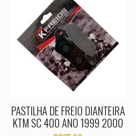
PASTILHA DE FREIO DIANTEIRA
KTM SC 400 ANO 1999 2000